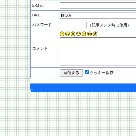
E-Mail
URL
パスワード
（記事メンテ時に使用）
コメント
クッキー保存