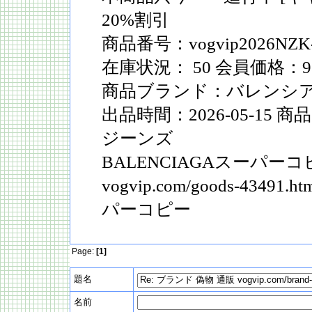
20%割引
商品番号：vogvip2026NZK-
在庫状況： 50 会員価格：9
商品ブランド：バレンシアガ 
出品時間：2026-05-15
ジーンズ
BALENCIAGAスーパーコ
vogvip.com/goods-434
パーコピー
Page:
[1]
題名
名前